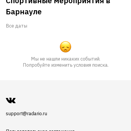
Спортивные мероприятия в
Барнауле
Все даты
Мы не нашли никаких событий.
Попробуйте изменить условия поиска.
support@radario.ru