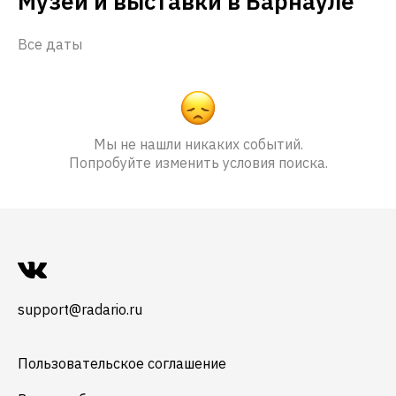
Музеи и выставки в Барнауле
Все даты
Мы не нашли никаких событий.
Попробуйте изменить условия поиска.
support@radario.ru
Пользовательское соглашение