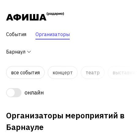
События
Организаторы
Барнаул
все события
концерт
театр
выставки,
онлайн
Организаторы мероприятий в
Барнауле