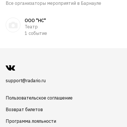
Все организаторы мероприятий в Барнауле
ООО "НС"
Театр
1 событие
support@radario.ru
Пользовательское соглашение
Возврат билетов
Программа лояльности